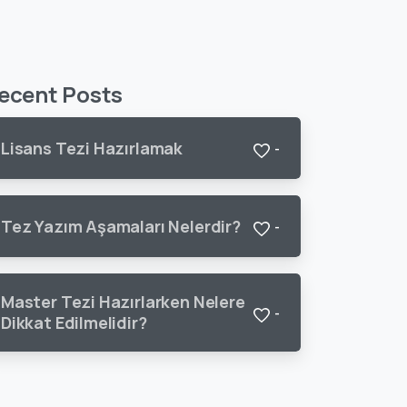
ecent Posts
Lisans Tezi Hazırlamak
-
Tez Yazım Aşamaları Nelerdir?
-
Master Tezi Hazırlarken Nelere
-
Dikkat Edilmelidir?