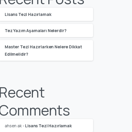
Lisans Tezi Hazırlamak
Tez Yazım Aşamaları Nelerdir?
Master Tezi Hazırlarken Nelere Dikkat
Edilmelidir?
Recent
Comments
ahsen ak
-
Lisans Tezi Hazırlamak