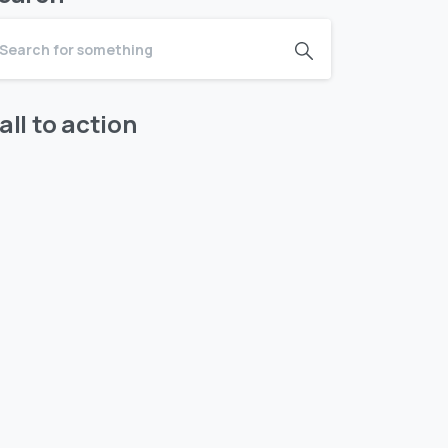
all to action