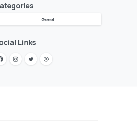
ategories
Genel
ocial Links