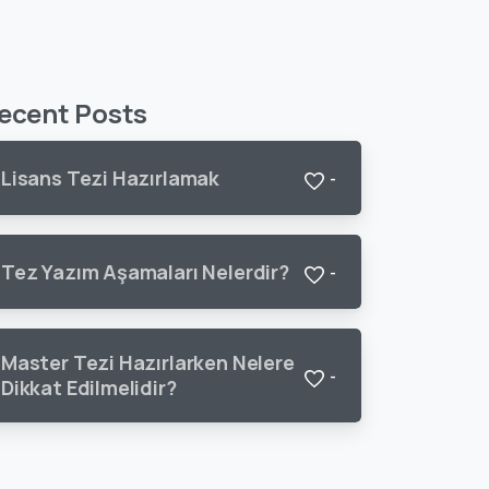
ecent Posts
Lisans Tezi Hazırlamak
-
Tez Yazım Aşamaları Nelerdir?
-
Master Tezi Hazırlarken Nelere
-
Dikkat Edilmelidir?