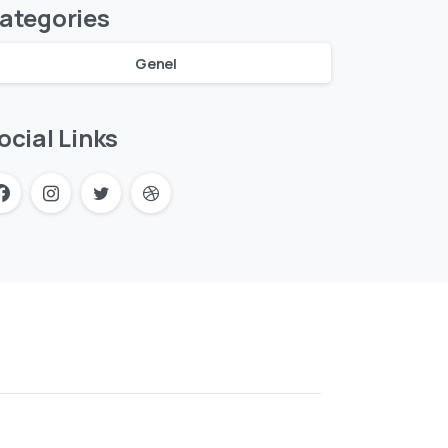
ategories
Genel
ocial Links