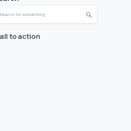
all to action