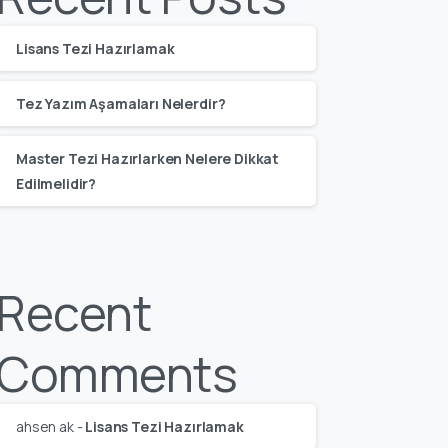
Lisans Tezi Hazırlamak
Tez Yazım Aşamaları Nelerdir?
Master Tezi Hazırlarken Nelere Dikkat
Edilmelidir?
Recent
Comments
ahsen ak
-
Lisans Tezi Hazırlamak