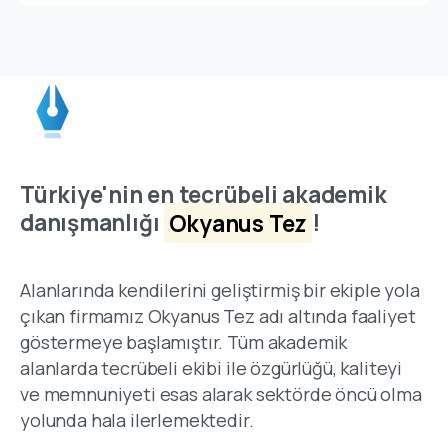
Türkiye'nin en tecrübeli akademik
danışmanlığı
Okyanus Tez
!
Alanlarında kendilerini geliştirmiş bir ekiple yola
çıkan firmamız Okyanus Tez adı altında faaliyet
göstermeye başlamıştır. Tüm akademik
alanlarda tecrübeli ekibi ile özgürlüğü, kaliteyi
ve memnuniyeti esas alarak sektörde öncü olma
yolunda hala ilerlemektedir.