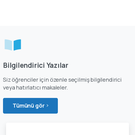
Bilgilendirici Yazılar
Siz öğrenciler için özenle seçilmiş bilgilendirici
veya hatırlatıcı makaleler.
Tümünü gör