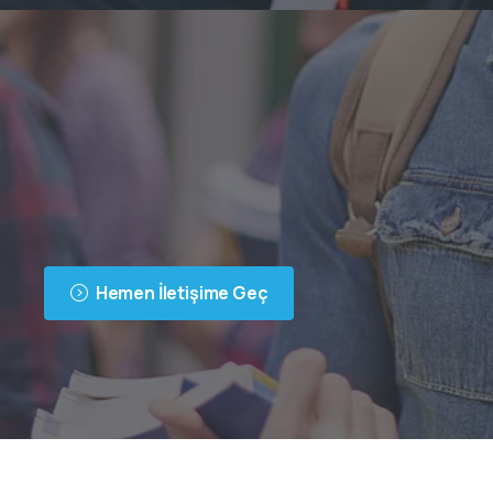
Hemen İletişime Geç